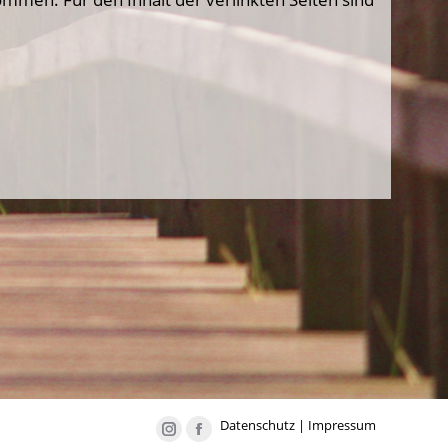
Datenschutz
|
Impressum
Instagram
Facebook