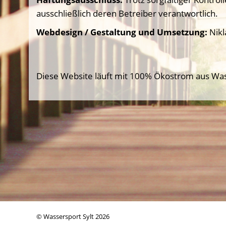
ausschließlich deren Betreiber verantwortlich.
Webdesign / Gestaltung und Umsetzung:
Nikl
Diese Website läuft mit 100% Ökostrom aus Wa
© Wassersport Sylt 2026