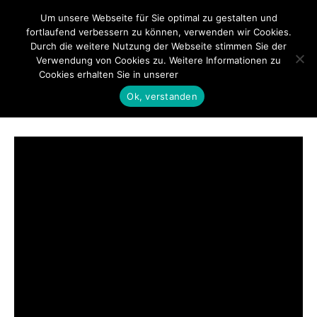
Um unsere Webseite für Sie optimal zu gestalten und
fortlaufend verbessern zu können, verwenden wir Cookies.
Durch die weitere Nutzung der Webseite stimmen Sie der
Verwendung von Cookies zu. Weitere Informationen zu
Cookies erhalten Sie in unserer
Datenschutzerklärung
Screenshot_2025112
Ok, verstanden